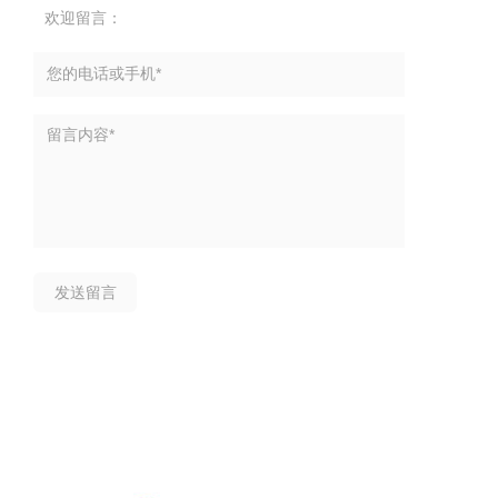
欢迎留言：