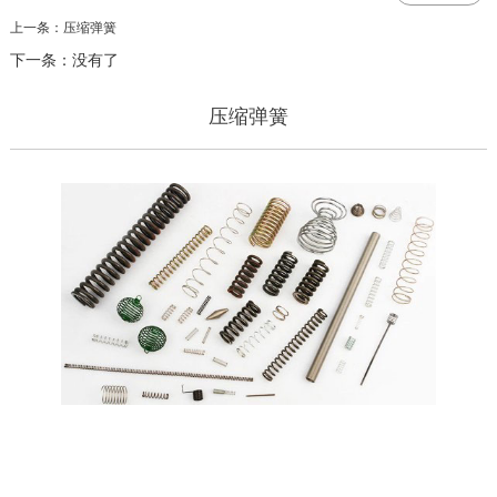
上一条：压缩弹簧
下一条：没有了
压缩弹簧