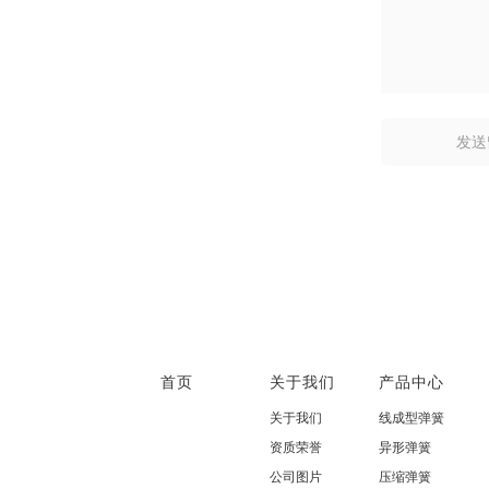
首页
关于我们
产品中心
关于我们
线成型弹簧
资质荣誉
异形弹簧
公司图片
压缩弹簧