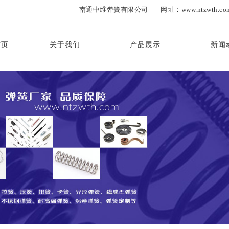
南通中维弹簧有限公司 网址：www.ntzwth.com 
首页
关于我们
产品展示
新闻