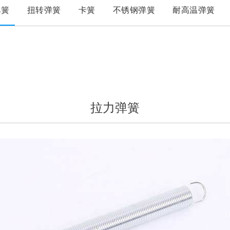
弹簧
扭转弹簧
卡簧
不锈钢弹簧
耐高温弹簧
拉力弹簧