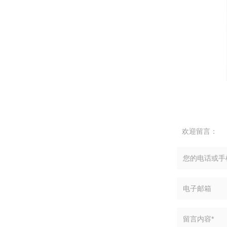
欢迎留言：